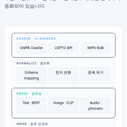
동화되어 있습니다.
SOURCE · 12 SOURCES
CNIPA Crawler
USPTO API
WIPO Bulk
NORMALIZE · 정규화
Schema
한자 변환
중복 제거
mapping
EMBED · 임베딩
Text · BERT
Image · CLIP
Audio ·
phonetic
INDEX · 검색 인프라