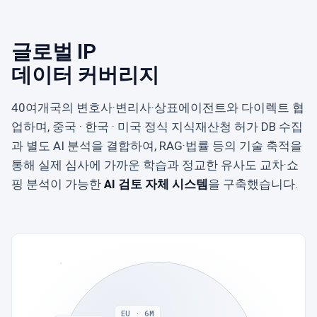
글로벌 IP
데이터 커버리지
40여개국의 변호사·변리사·상표에이전트와 다이렉트 협
업하며, 중국 · 한국 · 미국 정식 지식재산청 허가 DB 수집
과 별도 AI 분석을 결합하여, RAG·법률 등의 기술 축적을
통해 실제 심사에 가까운 학습과 정교한 유사도 교차·쇼
핑 분석이 가능한
AI 검토 자체 시스템
을 구축했습니다.
EU · 6M