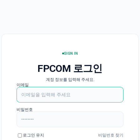
SIGN IN
FPCOM 로그인
계정 정보를 입력해 주세요.
이메일
비밀번호
로그인 유지
비밀번호 찾기